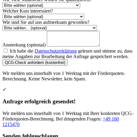
Welcher Kurs interessiert?
Wie sind Sie auf uns aufmerksam geworden?
Anmerkung (optional)
Ich habe die
Datenschutzerklärung
gelesen und stimme zu, dass
meine Angaben zur Bearbeitung der Anfrage gespeichert werden.
QCG-Check anfordern (kostenfrei)
Wir melden uns innerhalb von 1 Werktag mit der Förderquoten-
Berechnung. Keine Newsletter, kein Spam.
✓
Anfrage erfolgreich gesendet!
Wir melden uns innerhalb von 1 Werktag mit Ihrer konkreten QCG-
Förderquoten-Berechnung. Bei dringenden Fragen:
+49 160
1215470
Senden fehlgeschlagen