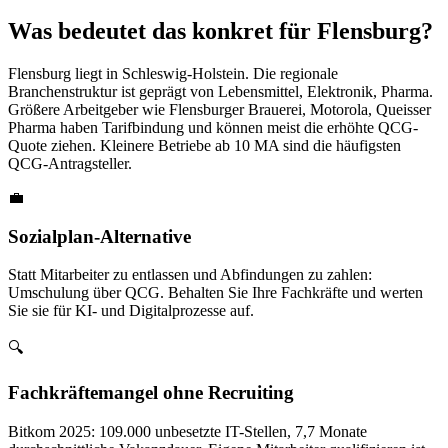
Was bedeutet das konkret für Flensburg?
Flensburg liegt in Schleswig-Holstein. Die regionale
Branchenstruktur ist geprägt von Lebensmittel, Elektronik, Pharma.
Größere Arbeitgeber wie Flensburger Brauerei, Motorola, Queisser
Pharma haben Tarifbindung und können meist die erhöhte QCG-
Quote ziehen. Kleinere Betriebe ab 10 MA sind die häufigsten
QCG-Antragsteller.
💼
Sozialplan-Alternative
Statt Mitarbeiter zu entlassen und Abfindungen zu zahlen:
Umschulung über QCG. Behalten Sie Ihre Fachkräfte und werten
Sie sie für KI- und Digitalprozesse auf.
🔍
Fachkräftemangel ohne Recruiting
Bitkom 2025: 109.000 unbesetzte IT-Stellen, 7,7 Monate