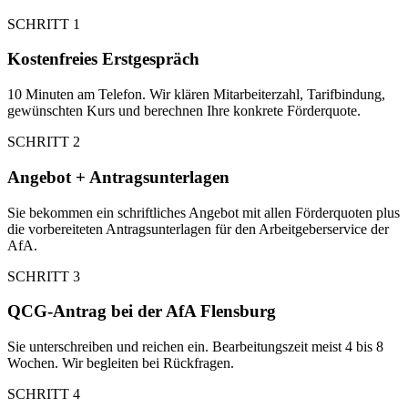
SCHRITT 1
Kostenfreies Erstgespräch
10 Minuten am Telefon. Wir klären Mitarbeiterzahl, Tarifbindung,
gewünschten Kurs und berechnen Ihre konkrete Förderquote.
SCHRITT 2
Angebot + Antragsunterlagen
Sie bekommen ein schriftliches Angebot mit allen Förderquoten plus
die vorbereiteten Antragsunterlagen für den Arbeitgeberservice der
AfA.
SCHRITT 3
QCG-Antrag bei der AfA Flensburg
Sie unterschreiben und reichen ein. Bearbeitungszeit meist 4 bis 8
Wochen. Wir begleiten bei Rückfragen.
SCHRITT 4