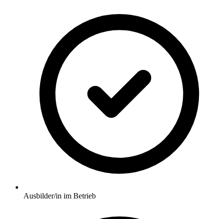
Ausbilder/in im Betrieb