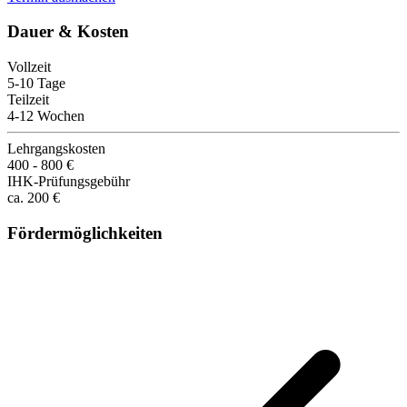
Dauer & Kosten
Vollzeit
5-10 Tage
Teilzeit
4-12 Wochen
Lehrgangskosten
400 - 800 €
IHK-Prüfungsgebühr
ca. 200 €
Fördermöglichkeiten