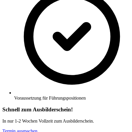
Voraussetzung für Führungspositionen
Schnell zum Ausbilderschein!
In nur 1-2 Wochen Vollzeit zum Ausbilderschein.
Termin ausmachen