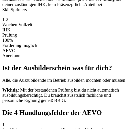
deiner zuständigen IHK, kein Präsenzpflicht-Anteil bei
SkillSprinters.
1-2
Wochen Vollzeit
IHK
Prüfung
100%
Förderung möglich
AEVO
Anerkannt
Ist der Ausbilderschein was für dich?
Alle, die Auszubildende im Betrieb ausbilden möchten oder müssen
Wichtig:
Mit der bestandenen Prüfung bist du nicht automatisch
ausbildungsberechtigt. Du brauchst zusätzlich fachliche und
persönliche Eignung gemäß BBiG.
Die 4 Handlungsfelder der AEVO
1