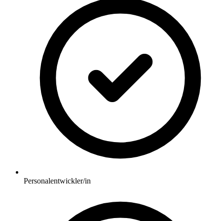
Personalentwickler/in