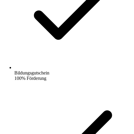
Bildungsgutschein
100% Förderung