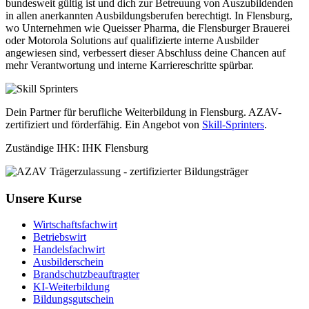
bundesweit gültig ist und dich zur Betreuung von Auszubildenden
in allen anerkannten Ausbildungsberufen berechtigt. In Flensburg,
wo Unternehmen wie Queisser Pharma, die Flensburger Brauerei
oder Motorola Solutions auf qualifizierte interne Ausbilder
angewiesen sind, verbessert dieser Abschluss deine Chancen auf
mehr Verantwortung und interne Karriereschritte spürbar.
Dein Partner für berufliche Weiterbildung in Flensburg. AZAV-
zertifiziert und förderfähig. Ein Angebot von
Skill-Sprinters
.
Zuständige IHK: IHK Flensburg
Unsere Kurse
Wirtschaftsfachwirt
Betriebswirt
Handelsfachwirt
Ausbilderschein
Brandschutzbeauftragter
KI-Weiterbildung
Bildungsgutschein