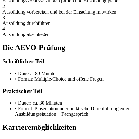
Ausbildungsvoraussetzungen prüfen und Ausbildung planen
2
Ausbildung vorbereiten und bei der Einstellung mitwirken
3
Ausbildung durchführen
4
Ausbildung abschließen
Die AEVO-Prüfung
Schriftlicher Teil
• Dauer: 180 Minuten
• Format: Multiple-Choice und offene Fragen
Praktischer Teil
• Dauer: ca. 30 Minuten
• Format: Präsentation oder praktische Durchführung einer
Ausbildungssituation + Fachgespräch
Karrieremöglichkeiten