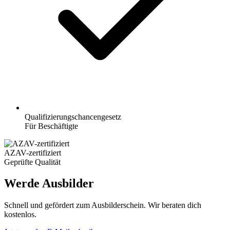
Qualifizierungschancengesetz
Für Beschäftigte
AZAV-zertifiziert
Geprüfte Qualität
Werde Ausbilder
Schnell und gefördert zum Ausbilderschein. Wir beraten dich
kostenlos.